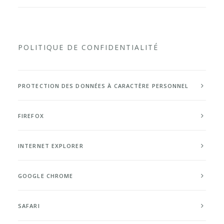
POLITIQUE DE CONFIDENTIALITÉ
PROTECTION DES DONNÉES À CARACTÈRE PERSONNEL
FIREFOX
INTERNET EXPLORER
GOOGLE CHROME
SAFARI